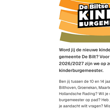
Word jij de nieuwe kin
gemeente De Bilt? Voor 
2026/2027 zijn we op z
kinderburgemeester.
Ben jij tussen de 10 en 14 jaa
Bilthoven, Groenekan, Maart
Hollandsche Rading? Wil je 
burgemeester op pad? Heb 
je aandacht wilt vragen? Mis