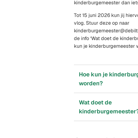
kinderburgemeester dan iets
Tot 15 juni 2026 kun jij hier
vlog. Stuur deze op naar
kinderburgemeester@debilt.n
de info ‘Wat doet de kinder
kun je kinderburgemeester 
Hoe kun je kinderbu
worden?
Wat doet de
kinderburgemeester