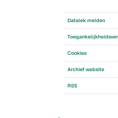
Datalek melden
Toegankelijkheidsver
Cookies
Archief website
RSS