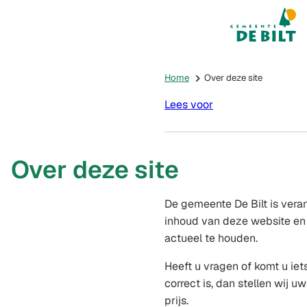
Mijn De Bilt
(Verwijst na
Home
Over deze site
Lees voor
Over deze site
De gemeente De Bilt is vera
inhoud van deze website en 
actueel te houden.
Heeft u vragen of komt u iet
correct is, dan stellen wij u
prijs.