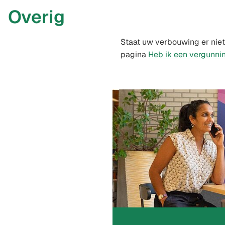
Overig
Staat uw verbouwing er niet
pagina
Heb ik een vergunni