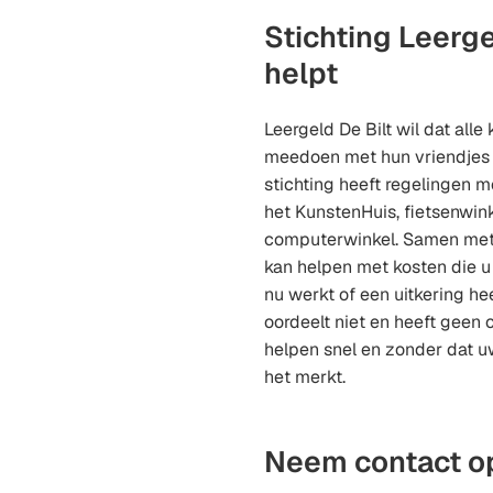
Stichting Leerge
helpt
Leergeld De Bilt wil dat all
meedoen met hun vriendjes 
stichting heeft regelingen m
het KunstenHuis, fietsenwin
computerwinkel. Samen met u
kan helpen met kosten die u 
nu werkt of een uitkering hee
oordeelt niet en heeft geen
helpen snel en zonder dat 
het merkt.
Neem contact o