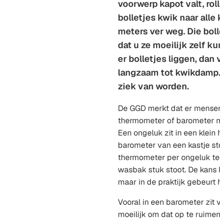
voorwerp kapot valt, rol
bolletjes kwik naar alle
meters ver weg. Die bolle
dat u ze moeilijk zelf k
er bolletjes liggen, da
langzaam tot kwikdamp.
ziek van worden.
De GGD merkt dat er mensen
thermometer of barometer m
Een ongeluk zit in een klein 
barometer van een kastje st
thermometer per ongeluk te
wasbak stuk stoot. De kans li
maar in de praktijk gebeurt 
Vooral in een barometer zit v
moeilijk om dat op te ruimen