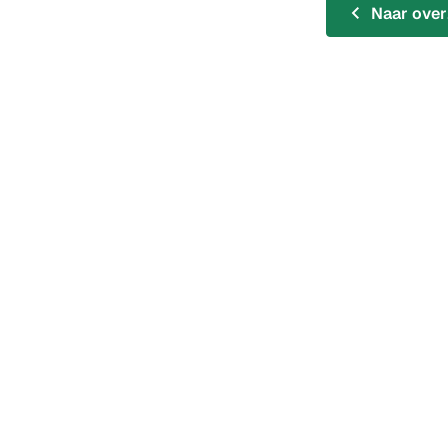
Naar over