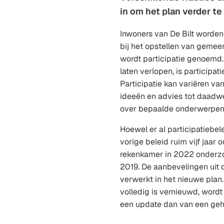
in om het plan verder te
Inwoners van De Bilt worden
bij het opstellen van gemeen
wordt participatie genoemd.
laten verlopen, is participat
Participatie kan variëren v
ideeën en advies tot daadw
over bepaalde onderwerpen
Hoewel er al participatiebel
vorige beleid ruim vijf jaar
rekenkamer in 2022 onderzoe
2019. De aanbevelingen uit d
verwerkt in het nieuwe plan.
volledig is vernieuwd, word
een update dan van een geh