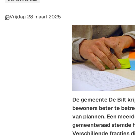
Publicatiedatum:
Vrijdag 28 maart 2025
De gemeente De Bilt kri
bewoners beter te betr
van plannen. Een meerd
gemeenteraad stemde h
Verschillende fracties 