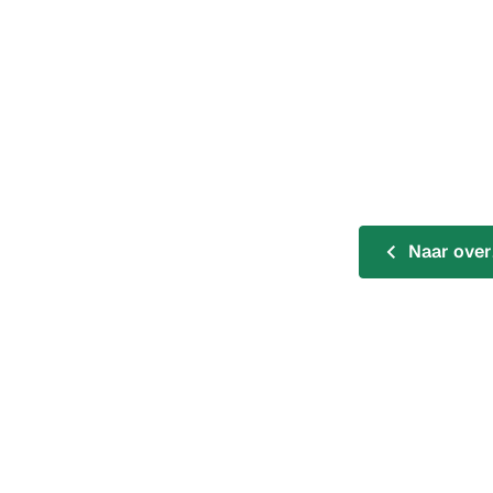
Naar over