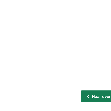
Naar over