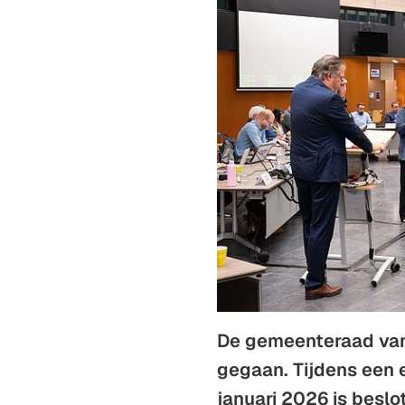
De gemeenteraad van 
gegaan. Tijdens een 
januari 2026 is beslo