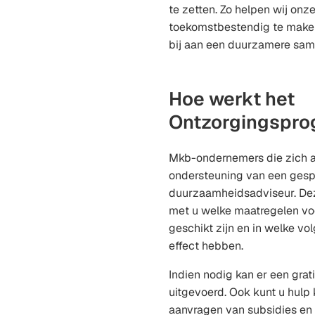
te zetten. Zo helpen wij onz
toekomstbestendig te make
bij aan een duurzamere sam
Hoe werkt het
Ontzorgingspr
Mkb-ondernemers die zich a
ondersteuning van een gesp
duurzaamheidsadviseur. Dez
met u welke maatregelen voo
geschikt zijn en in welke vo
effect hebben.
Indien nodig kan er een gra
uitgevoerd. Ook kunt u hulp k
aanvragen van subsidies en