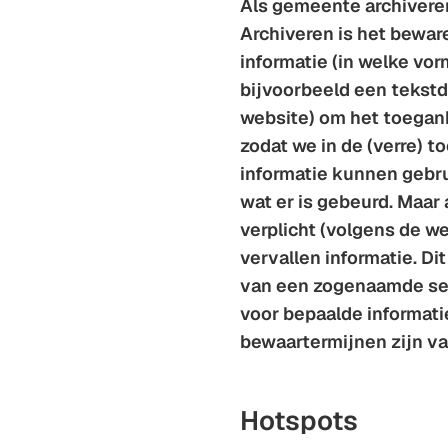
Als gemeente archiveren
Archiveren is het bewa
informatie (in welke vor
bijvoorbeeld een tekstd
website) om het toegank
zodat we in de (verre) 
informatie kunnen gebr
wat er is gebeurd. Maar 
verplicht (volgens de we
vervallen informatie. Di
van een zogenaamde sel
voor bepaalde informati
bewaartermijnen zijn v
Hotspots