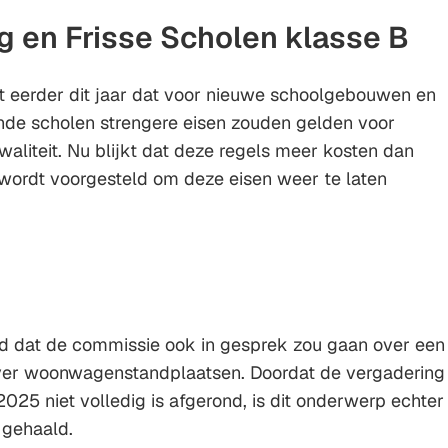
 en Frisse Scholen klasse B
 eerder dit jaar dat voor nieuwe schoolgebouwen en
nde scholen strengere eisen zouden gelden voor
aliteit. Nu blijkt dat deze regels meer kosten dan
wordt voorgesteld om deze eisen weer te laten
 dat de commissie ook in gesprek zou gaan over een
ver woonwagenstandplaatsen. Doordat de vergadering
25 niet volledig is afgerond, is dit onderwerp echter
 gehaald.