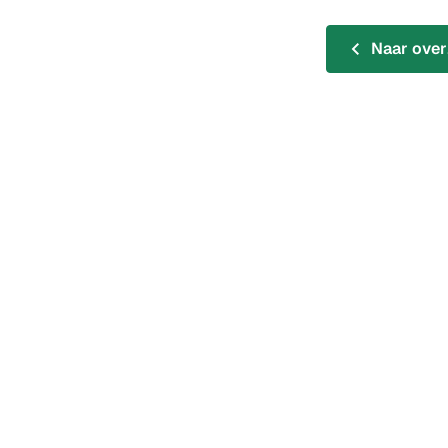
Naar over