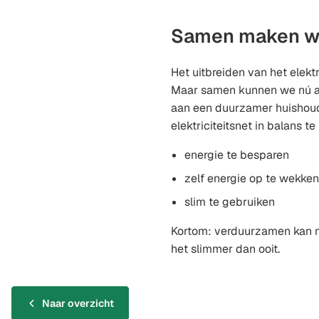
Samen maken we
Het uitbreiden van het elektri
Maar samen kunnen we nú al 
aan een duurzamer huishoud
elektriciteitsnet in balans t
energie te besparen
zelf energie op te wekke
slim te gebruiken
Kortom: verduurzamen kan no
het slimmer dan ooit.
Naar overzicht