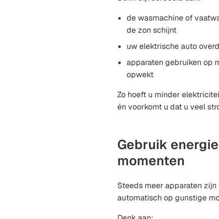
de wasmachine of vaatwas
de zon schijnt
uw elektrische auto over
apparaten gebruiken op 
opwekt
Zo hoeft u minder elektricite
én voorkomt u dat u veel str
Gebruik energie
momenten
Steeds meer apparaten zijn 
automatisch op gunstige mo
Denk aan: