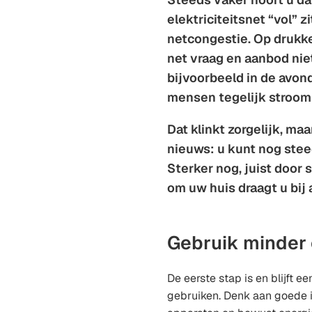
elektriciteitsnet “vol” 
netcongestie. Op druk
net vraag en aanbod nie
bijvoorbeeld in de avon
mensen tegelijk stroom
Dat klinkt zorgelijk, maa
nieuws: u kunt nog ste
Sterker nog, juist door
om uw huis draagt u bij 
Gebruik minder 
De eerste stap is en blijft 
gebruiken. Denk aan goede i