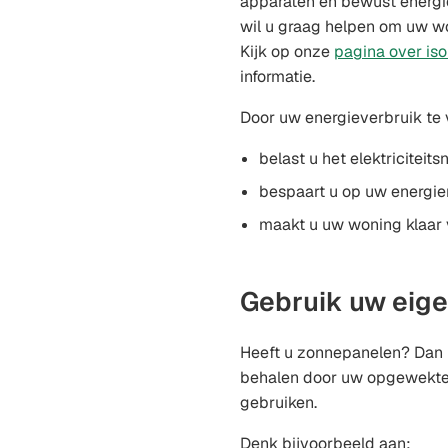
apparaten en bewust energ
wil u graag helpen om uw won
Kijk op onze
pagina over iso
informatie.
Door uw energieverbruik te 
belast u het elektriciteit
bespaart u op uw energie
maakt u uw woning klaar
Gebruik uw eige
Heeft u zonnepanelen? Dan k
behalen door uw opgewekte 
gebruiken.
Denk bijvoorbeeld aan: