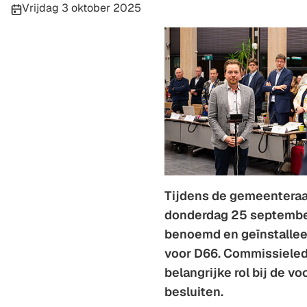
Publicatiedatum:
Vrijdag 3 oktober 2025
Tijdens de gemeentera
donderdag 25 september
benoemd en geïnstallee
voor D66. Commissiele
belangrijke rol bij de v
besluiten.