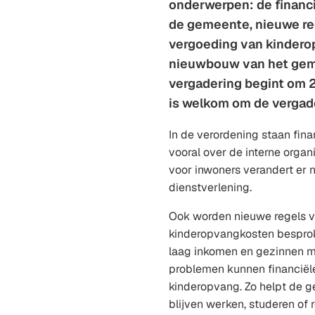
onderwerpen: de financ
de gemeente, nieuwe re
vergoeding van kindero
nieuwbouw van het gem
vergadering begint om 2
is welkom om de vergade
In de verordening staan fina
vooral over de interne orga
voor inwoners verandert er n
dienstverlening.
Ook worden nieuwe regels v
kinderopvangkosten bespro
laag inkomen en gezinnen m
problemen kunnen financiële
kinderopvang. Zo helpt de 
blijven werken, studeren of 