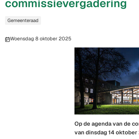
commissievergadering
Categorieën
Gemeenteraad
Publicatiedatum:
Woensdag 8 oktober 2025
Op de agenda van de c
van dinsdag 14 oktober