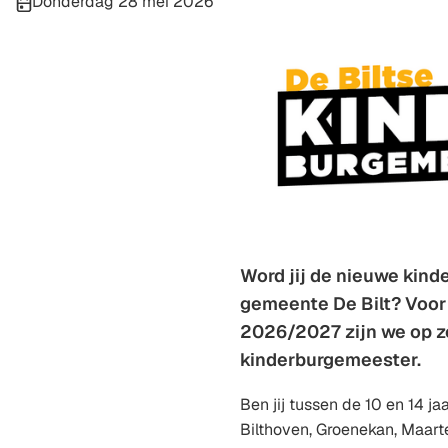
Publicatiedatum:
Donderdag 28 mei 2026
Word jij de nieuwe kin
gemeente De Bilt? Voor 
2026/2027 zijn we op z
kinderburgemeester.
Ben jij tussen de 10 en 14 jaa
Bilthoven, Groenekan, Maart