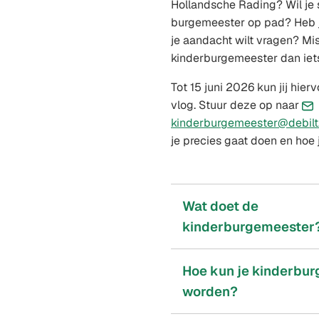
Hollandsche Rading? Wil je 
burgemeester op pad? Heb 
je aandacht wilt vragen? Mis
kinderburgemeester dan iets
Tot 15 juni 2026 kun jij hier
vlog. Stuur deze op naar
kinderburgemeester@debilt.
je precies gaat doen en hoe j
Wat doet de
kinderburgemeester
Hoe kun je kinderbu
worden?