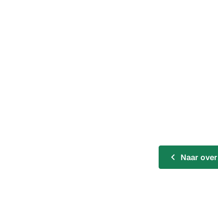
Naar over