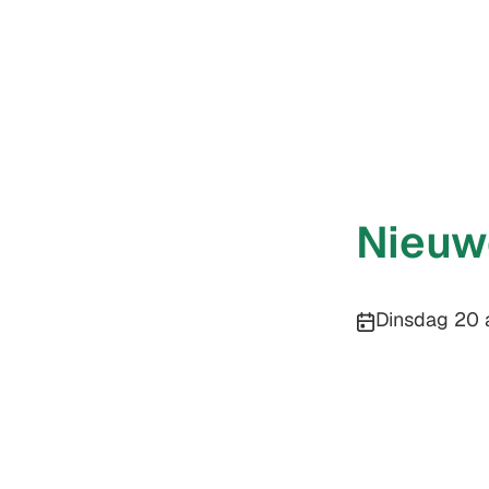
Nieuw
Publicatiedatu
Dinsdag 20 