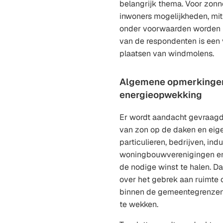
belangrijk thema. Voor zonn
inwoners mogelijkheden, mit
onder voorwaarden worden i
van de respondenten is een 
plaatsen van windmolens.
Algemene opmerkinge
energieopwekking
Er wordt aandacht gevraagd
van zon op de daken en eigen
particulieren, bedrijven, indu
woningbouwverenigingen en 
de nodige winst te halen. Da
over het gebrek aan ruimte
binnen de gemeentegrenzen
te wekken.