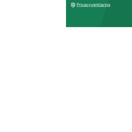
Privacyverklaring