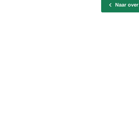
Naar over