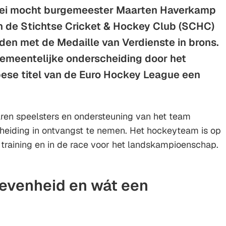
ei mocht burgemeester Maarten Haverkamp
 de Stichtse Cricket & Hockey Club (SCHC)
den met de Medaille van Verdienste in brons.
gemeentelijke onderscheiding door het
ese titel van de Euro Hockey League een
aren speelsters en ondersteuning van het team
eiding in ontvangst te nemen. Het hockeyteam is op
training en in de race voor het landskampioenschap.
evenheid en wát een