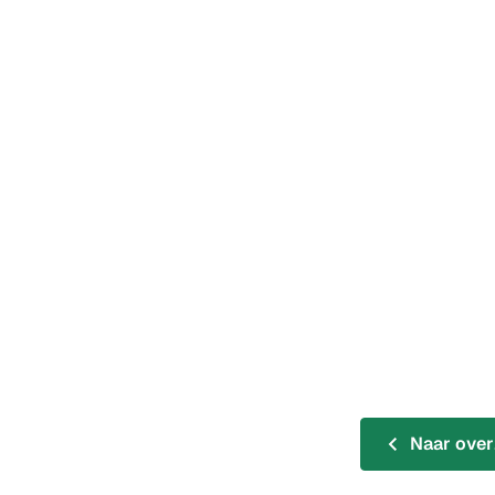
Naar over