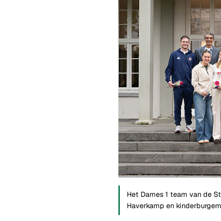
Het Dames 1 team van de St
Haverkamp en kinderburgem