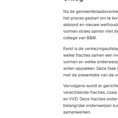
Na de gemeenteraadsverkiez
het proces gestart om te ko
akkoord en nieuwe wethoud
vormen straks samen met d
college van B&W.
Eerst is de verkiezingsuitsl
welke fracties samen een m
vormen en welke onderwerpe
willen oppakken. Deze fase 
met de presentatie van de v
Vervolgens wordt er gerich
verschillende fracties, zoal
en VVD. Deze fracties onder
belangrijke onderwerpen ku
samenwerken.