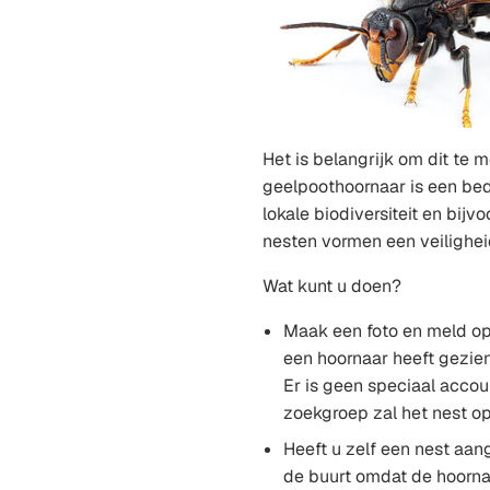
Het is belangrijk om dit te 
geelpoothoornaar is een be
lokale biodiversiteit en bijvo
nesten vormen een veiligheid
Wat kunt u doen?
Maak een foto en meld o
een hoornaar heeft gezie
Er is geen speciaal accou
zoekgroep zal het nest o
Heeft u zelf een nest aang
de buurt omdat de hoorna