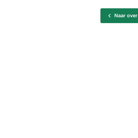
Naar over