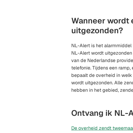
Wanneer wordt 
uitgezonden?
NL-Alert is het alarmmiddel
NL-Alert wordt uitgezonde
van de Nederlandse provide
telefonie. Tijdens een ramp, e
bepaalt de overheid in welk
wordt uitgezonden. Alle zen
hebben in het gebied, zenden
Ontvang ik NL-A
De overheid zendt tweemaal