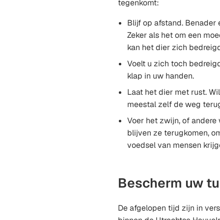
tegenkomt:
Blijf op afstand. Benader 
Zeker als het om een moe
kan het dier zich bedreig
Voelt u zich toch bedreig
klap in uw handen.
Laat het dier met rust. W
meestal zelf de weg terug
Voer het zwijn, of andere 
blijven ze terugkomen, o
voedsel van mensen krijg
Bescherm uw tu
De afgelopen tijd zijn in ve