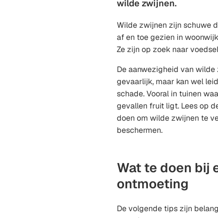
wilde zwijnen.
Wilde zwijnen zijn schuwe d
af en toe gezien in woonwij
Ze zijn op zoek naar voedsel
De aanwezigheid van wilde zw
gevaarlijk, maar kan wel lei
schade. Vooral in tuinen wa
gevallen fruit ligt. Lees op 
doen om wilde zwijnen te ve
beschermen.
Wat te doen bij 
ontmoeting
De volgende tips zijn belangr