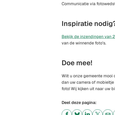
Communicatie via fotowedstr
Inspiratie nodig
Bekijk de inzendingen van 
van de winnende foto's.
Doe mee!
Wilt u onze gemeente mooi 
dan uw camera of mobieltj
foto! Wij kijken uit naar uw bi
Deel deze pagina: