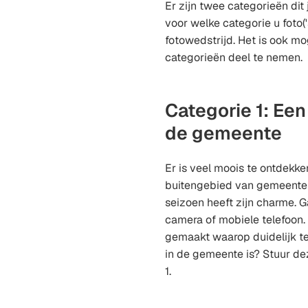
Er zijn twee categorieën dit 
voor welke categorie u foto(
fotowedstrijd. Het is ook m
categorieën deel te nemen.
Categorie 1: Een
de gemeente
Er is veel moois te ontdekke
buitengebied van gemeente D
seizoen heeft zijn charme. 
camera of mobiele telefoon.
gemaakt waarop duidelijk te 
in de gemeente is? Stuur de
1.