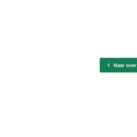
Naar over