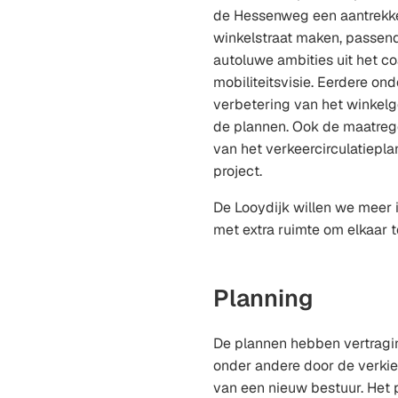
de Hessenweg een aantrekkel
winkelstraat maken, passend
autoluwe ambities uit het co
mobiliteitsvisie. Eerdere on
verbetering van het winkelg
de plannen. Ook de maatrege
van het verkeercirculatiepla
project.
De Looydijk willen we meer 
met extra ruimte om elkaar 
Planning
De plannen hebben vertragi
onder andere door de verki
van een nieuw bestuur. Het 