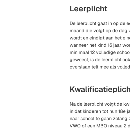
Leerplicht
De leerplicht gaat in op de 
maand die volgt op de dag w
wordt en eindigt aan het ein
wanneer het kind 16 jaar wor
minimaal 12 volledige school
geweest, is de leerplicht oo
overslaan telt mee als volled
Kwalificatieplic
Na de leerplicht volgt de kwa
in dat kinderen tot hun 18e j
naar school te gaan zolang 
VWO of een MBO niveau 2 