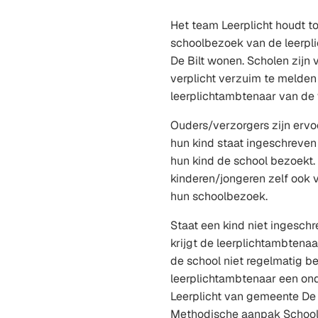
Het team Leerplicht houdt t
schoolbezoek van de leerplic
De Bilt wonen. Scholen zijn 
verplicht verzuim te melden 
leerplichtambtenaar van d
Ouders/verzorgers zijn ervo
hun kind staat ingeschreven 
hun kind de school bezoekt. 
kinderen/jongeren zelf ook 
hun schoolbezoek.
Staat een kind niet ingesch
krijgt de leerplichtambtenaa
de school niet regelmatig b
leerplichtambtenaar een on
Leerplicht van gemeente De 
Methodische aanpak School