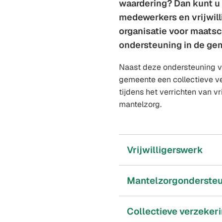
waardering? Dan kunt u 
medewerkers en vrijwil
organisatie voor maatsc
ondersteuning in de ge
Naast deze ondersteuning v
gemeente een collectieve v
tijdens het verrichten van vr
mantelzorg.
Vrijwilligerswerk
Mantelzorgonderste
Collectieve verzeker