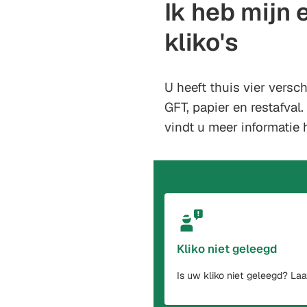
Ik heb mijn 
kliko's
U heeft thuis vier versch
GFT, papier en restafval
vindt u meer informatie 
Kliko niet geleegd
Is uw kliko niet geleegd? La