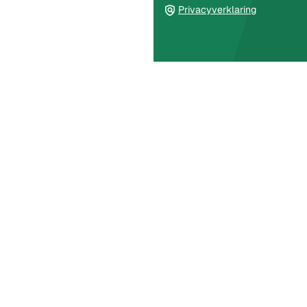
Privacyverklaring