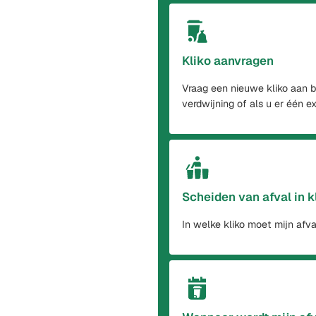
Kliko aanvragen
Vraag een nieuwe kliko aan b
verdwijning of als u er één ex
Scheiden van afval in k
In welke kliko moet mijn afva