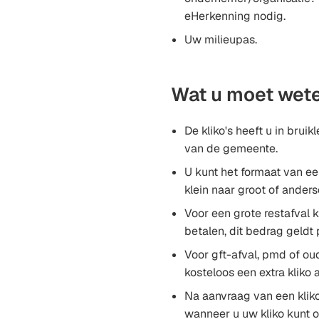
eHerkenning nodig.
Uw milieupas.
Wat u moet wet
De kliko's heeft u in brui
van de gemeente.
U kunt het formaat van ee
klein naar groot of anders
Voor een grote restafval kl
betalen, dit bedrag geldt 
Voor gft-afval, pmd of ou
kosteloos een extra kliko
Na aanvraag van een klik
wanneer u uw kliko kunt o