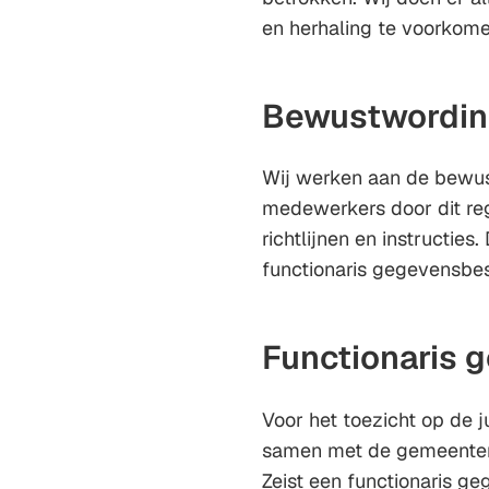
en herhaling te voorkome
Bewustwordin
Wij werken aan de bewus
medewerkers door dit re
richtlijnen en instructie
functionaris gegevensbes
Functionaris
Voor het toezicht op de 
samen met de gemeenten 
Zeist een functionaris g