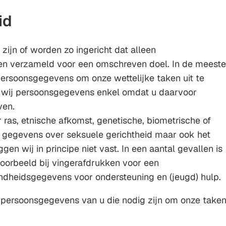
id
zijn of worden zo ingericht dat alleen
n verzameld voor een omschreven doel. In de meeste
ersoonsgegevens om onze wettelijke taken uit te
 wij persoonsgegevens enkel omdat u daarvoor
ven.
ras, etnische afkomst, genetische, biometrische of
gegevens over seksuele gerichtheid maar ook het
n wij in principe niet vast. In een aantal gevallen is
voorbeeld bij vingerafdrukken voor een
ondheidsgegevens voor ondersteuning en (jeugd) hulp.
 persoonsgegevens van u die nodig zijn om onze take