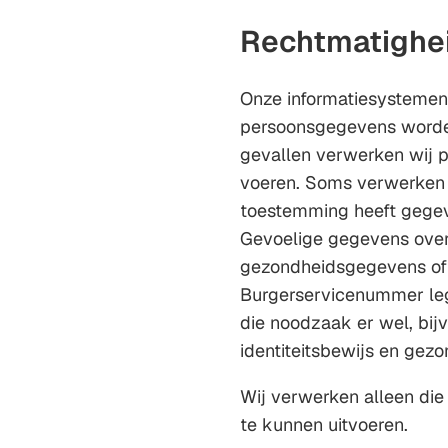
Rechtmatighe
Onze informatiesystemen 
persoonsgegevens worde
gevallen verwerken wij p
voeren. Soms verwerken
toestemming heeft gege
Gevoelige gegevens over 
gezondheidsgegevens of 
Burgerservicenummer legge
die noodzaak er wel, bij
identiteitsbewijs en gez
Wij verwerken alleen die
te kunnen uitvoeren.