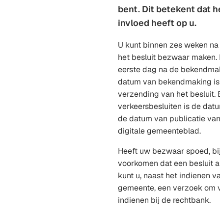
bent. Dit betekent dat he
invloed heeft op u.
U kunt binnen zes weken n
het besluit bezwaar maken. 
eerste dag na de bekendmaki
datum van bekendmaking is
verzending van het besluit. 
verkeersbesluiten is de da
de datum van publicatie van 
digitale gemeenteblad.
Heeft uw bezwaar spoed, bi
voorkomen dat een besluit a
kunt u, naast het indienen v
gemeente, een verzoek om v
indienen bij de rechtbank.