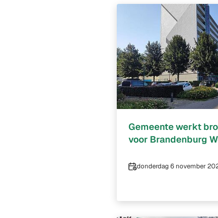
Gemeente werkt bron
voor Brandenburg W
Datum
donderdag 6 november 20