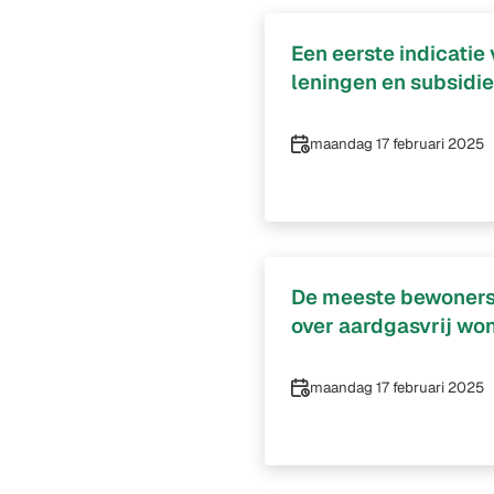
Een eerste indicatie
leningen en subsidi
Datum
maandag 17 februari 2025
De meeste bewoners 
over aardgasvrij wo
Datum
maandag 17 februari 2025