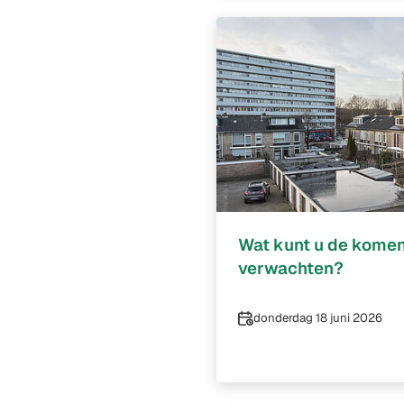
Wat kunt u de komen
verwachten?
Datum
donderdag 18 juni 2026