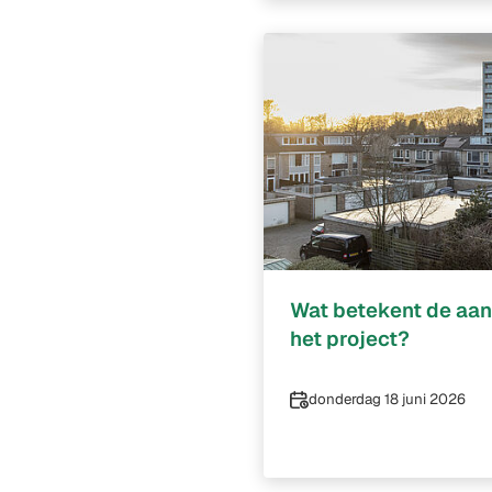
Wat betekent de aan
het project?
Datum
donderdag 18 juni 2026