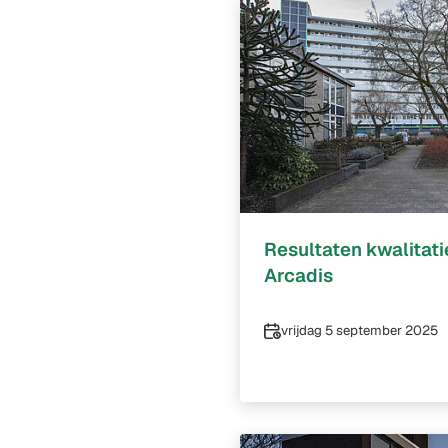
Resultaten kwalitat
Arcadis
Datum
vrijdag 5 september 2025