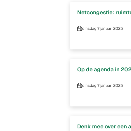
Netcongestie: ruimte
Datum
dinsdag 7 januari 2025
Op de agenda in 20
Datum
dinsdag 7 januari 2025
Denk mee over een a