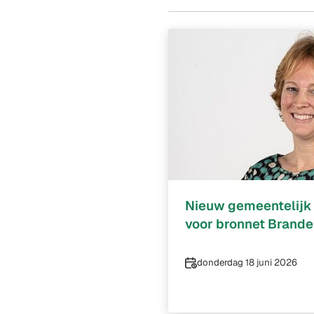
Nieuw gemeentelijk
voor bronnet Brand
Datum
donderdag 18 juni 2026