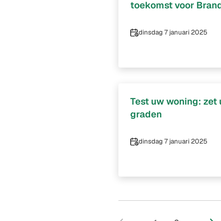
toekomst voor Bran
Datum
dinsdag 7 januari 2025
Test uw woning: zet
graden
Datum
dinsdag 7 januari 2025