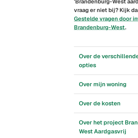
'Brandenburg-West aardg
vraag er niet bij? Kijk 
Gestelde vragen door i
Brandenburg-West
.
Over de verschillend
opties
Over mijn woning
Over de kosten
Over het project Bra
West Aardgasvrij