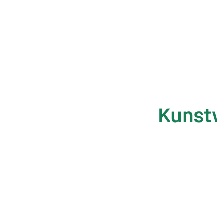
Kunst