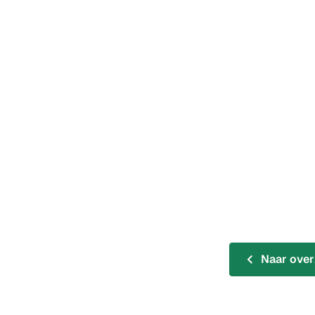
Naar over