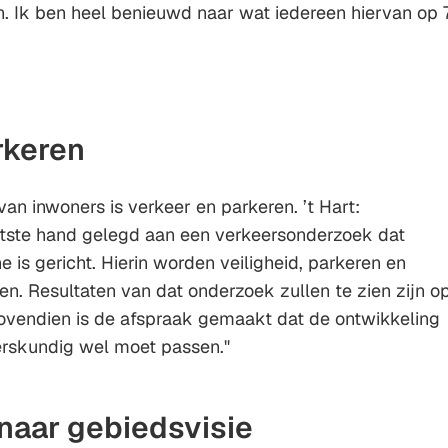
. Ik ben heel benieuwd naar wat iedereen hiervan op 
rkeren
n inwoners is verkeer en parkeren. ’t Hart:
tste hand gelegd aan een verkeersonderzoek dat
 is gericht. Hierin worden veiligheid, parkeren en
. Resultaten van dat onderzoek zullen te zien zijn o
ovendien is de afspraak gemaakt dat de ontwikkeling
rskundig wel moet passen."
 naar gebiedsvisie