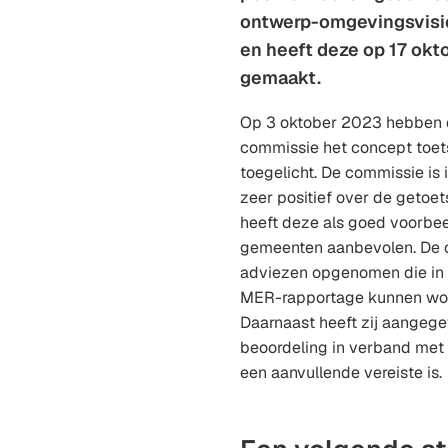
ontwerp-omgevingsvisie
en heeft deze op 17 ok
gemaakt.
Op 3 oktober 2023 hebben 
commissie het concept toet
toegelicht. De commissie is 
zeer positief over de geto
heeft deze als goed voorbe
gemeenten aanbevolen. De 
adviezen opgenomen die in 
MER-rapportage kunnen wor
Daarnaast heeft zij aangeg
beoordeling in verband me
een aanvullende vereiste is.