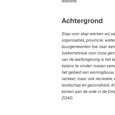
website.
Achtergrond
Stap voor stap werken wij s
organisaties, provincie, wat
buurgemeenten toe naar een
toekomstvisie voor onze geme
van de leefomgeving is het b
balans te vinden tussen ver
het gebied van woningbouw, 
verkeer, maar ook recreatie, 
landschap en gezondheid. A
komen aan de orde in de Omg
2040.