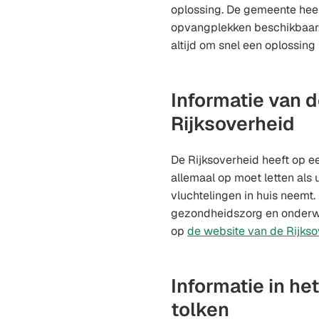
oplossing. De gemeente hee
opvangplekken beschikbaar. 
altijd om snel een oplossing 
Informatie van 
Rijksoverheid
De Rijksoverheid heeft op ee
allemaal op moet letten als 
vluchtelingen in huis neemt.
gezondheidszorg en onderwij
op
de website van de Rijks
Informatie in he
tolken