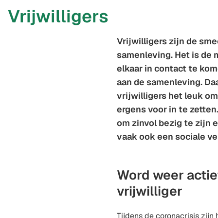
Vrijwilligers
Vrijwilligers zijn de sme
samenleving. Het is de
elkaar in contact te kom
aan de samenleving. Da
vrijwilligers het leuk om 
ergens voor in te zetten
om zinvol bezig te zijn 
vaak ook een sociale ver
Word weer actie
vrijwilliger
Tijdens de coronacrisis zijn h