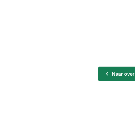
Naar over