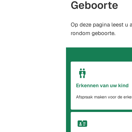
Geboorte
Op deze pagina leest u a
rondom geboorte.
Erkennen van uw kind
Afspraak maken voor de erke