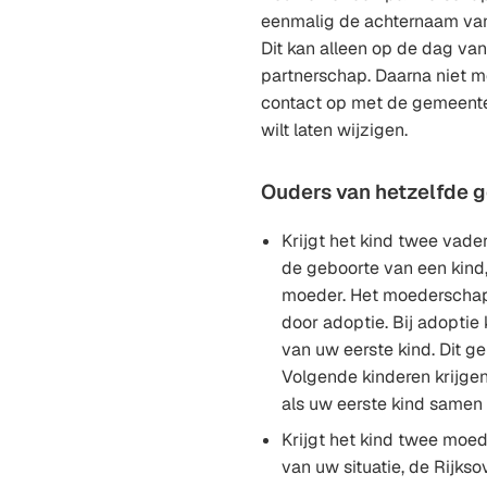
eenmalig de achternaam van
Dit kan alleen op de dag van
partnerschap. Daarna niet 
contact op met de gemeente
wilt laten wijzigen.
Ouders van hetzelfde g
Krijgt het kind twee vad
de geboorte van een kind, 
moeder. Het moederschap
door adoptie. Bij adoptie
van uw eerste kind. Dit ge
Volgende kinderen krijge
als uw eerste kind samen
Krijgt het kind twee moed
van uw situatie, de Rijkso