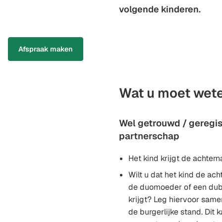
volgende kinderen.
Afspraak maken
Wat u moet wet
Wel getrouwd / geregis
partnerschap
Het kind krijgt de achter
Wilt u dat het kind de a
de duomoeder of een du
krijgt? Leg hiervoor samen
de burgerlijke stand. Dit ka