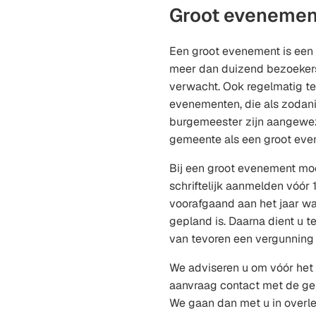
Groot evenemen
Een groot evenement is een
meer dan duizend bezoeker
verwacht. Ook regelmatig t
evenementen, die als zodan
burgemeester zijn aangewe
gemeente als een groot ev
Bij een groot evenement mo
schriftelijk aanmelden vóór
voorafgaand aan het jaar w
gepland is. Daarna dient u 
van tevoren een vergunning
We adviseren u om vóór het
aanvraag contact met de g
We gaan dan met u in overl