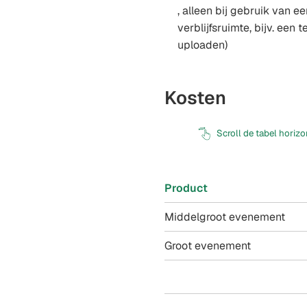
, alleen bij gebruik van ee
verblijfsruimte, bijv. een t
uploaden)
Kosten
Scroll de tabel horiz
Product
Middelgroot evenement
Groot evenement