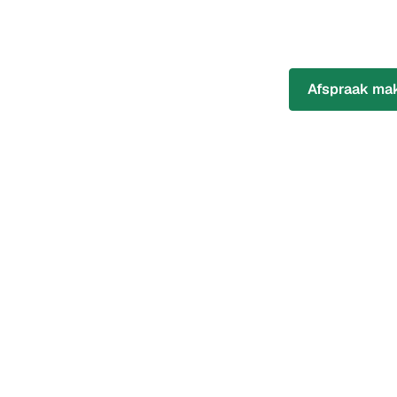
Afspraak mak