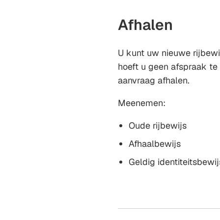
Afhalen
U kunt uw nieuwe rijbewi
hoeft u geen afspraak te
aanvraag afhalen.
Meenemen:
Oude rijbewijs
Afhaalbewijs
Geldig identiteitsbewi