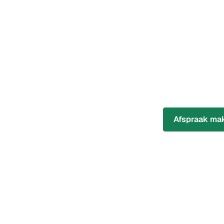
Afspraak ma