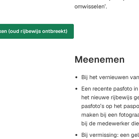
omwisselen’.
en (oud rijbewijs ontbreekt)
Meenemen
Bij het vernieuwen van
Een recente pasfoto in
het nieuwe rijbewijs 
pasfoto’s op het paspoo
maken bij een fotograaf
bij de medewerker die 
Bij vermissing: een gel