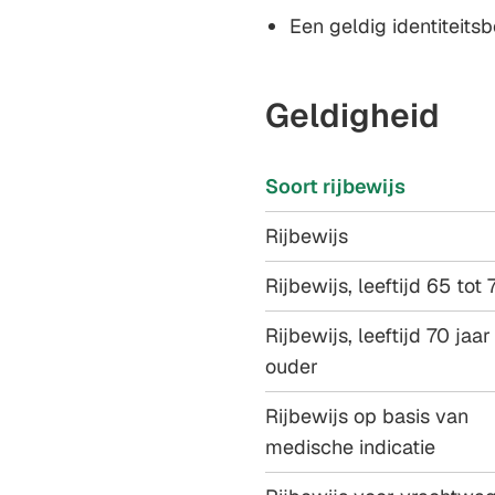
Een geldig identiteits
Geldigheid
Soort rijbewijs
Rijbewijs
Rijbewijs, leeftijd 65 tot 
Rijbewijs, leeftijd 70 jaar
ouder
Rijbewijs op basis van
medische indicatie