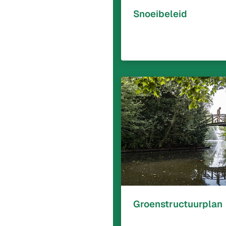
Snoeibeleid
Groenstructuurplan