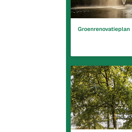
Groenrenovatieplan