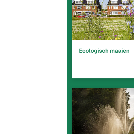
Ecologisch maaien