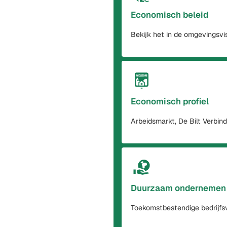
Economisch beleid
Bekijk het in de omgevingsvi
Economisch profiel
Arbeidsmarkt, De Bilt Verbin
Duurzaam ondernemen
Toekomstbestendige bedrijfs