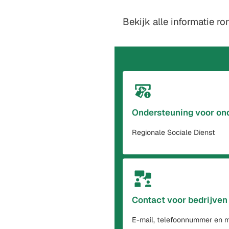
Bekijk alle informatie 
Ondersteuning voor on
Regionale Sociale Dienst
Contact voor bedrijven
E-mail, telefoonnummer en 