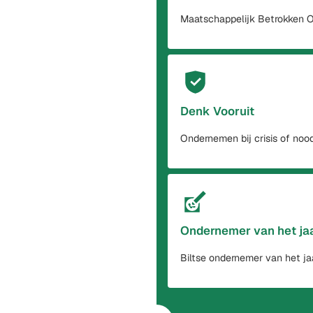
Maatschappelijk Betrokken
Denk Vooruit
Ondernemen bij crisis of noo
Ondernemer van het ja
Biltse ondernemer van het ja