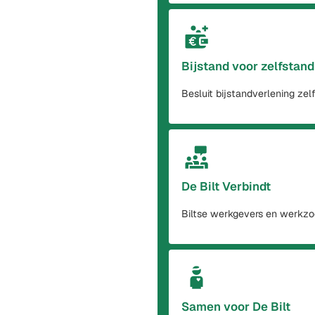
Bijstand voor zelfstan
Besluit bijstandverlening zel
De Bilt Verbindt
Biltse werkgevers en werkzo
Samen voor De Bilt